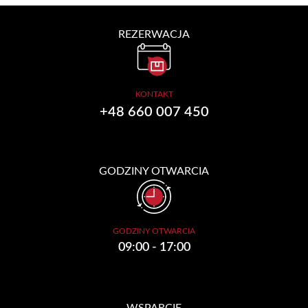
REZERWACJA
KONTAKT
+48 660 007 450
GODZINY OTWARCIA
GODZINY OTWARCIA
09:00 - 17:00