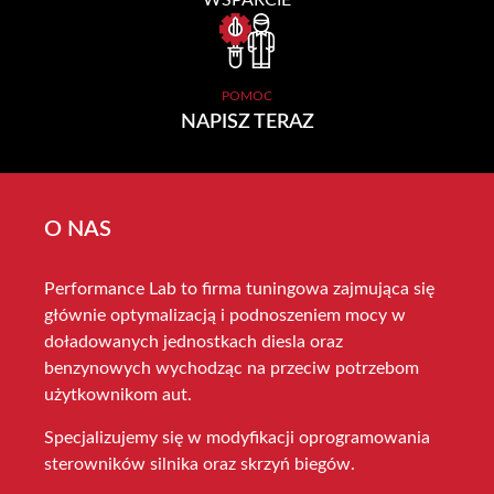
WSPARCIE
POMOC
NAPISZ TERAZ
O NAS
Performance Lab to firma tuningowa zajmująca się
głównie optymalizacją i podnoszeniem mocy w
doładowanych jednostkach diesla oraz
benzynowych wychodząc na przeciw potrzebom
użytkownikom aut.
Specjalizujemy się w modyfikacji oprogramowania
sterowników silnika oraz skrzyń biegów.