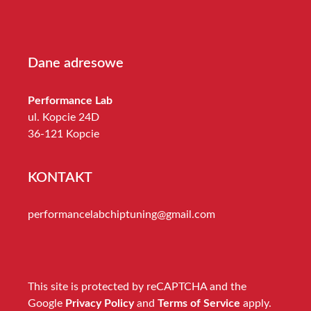
Dane adresowe
Performance Lab
ul. Kopcie 24D
36-121 Kopcie
KONTAKT
performancelabchiptuning@gmail.com
This site is protected by reCAPTCHA and the
Google
Privacy Policy
and
Terms of Service
apply.