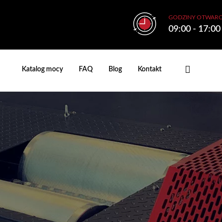
GODZINY OTWARC
09:00 - 17:00
Katalog mocy
FAQ
Blog
Kontakt