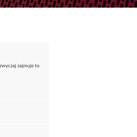
zwyczaj zajmuje to