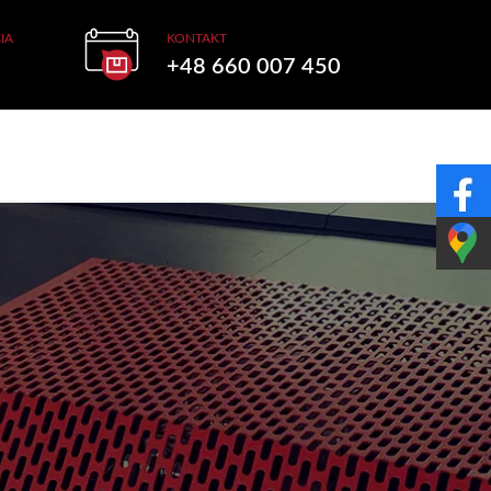
IA
KONTAKT
+48 660 007 450