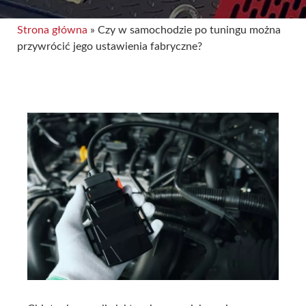
Strona główna
»
Czy w samochodzie po tuningu można
przywrócić jego ustawienia fabryczne?