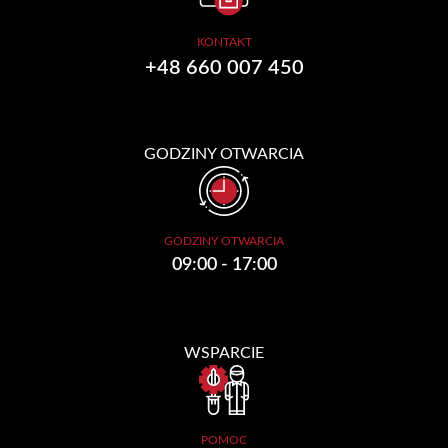
KONTAKT
+48 660 007 450
GODZINY OTWARCIA
GODZINY OTWARCIA
09:00 - 17:00
WSPARCIE
POMOC