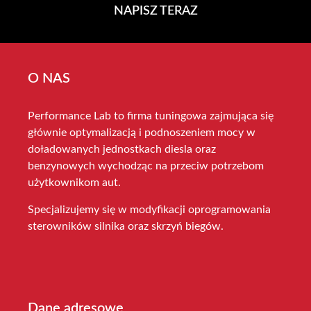
NAPISZ TERAZ
O NAS
Performance Lab to firma tuningowa zajmująca się
głównie optymalizacją i podnoszeniem mocy w
doładowanych jednostkach diesla oraz
benzynowych wychodząc na przeciw potrzebom
użytkownikom aut.
Specjalizujemy się w modyfikacji oprogramowania
sterowników silnika oraz skrzyń biegów.
Dane adresowe